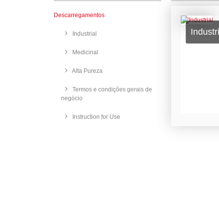
Descarregamentos
Industr
Industrial
Medicinal
Alta Pureza
Termos e condições gerais de
negócio
Instruction for Use