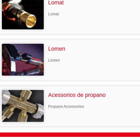
Lomat
Lomat
Lomen
Lomen
Acessorios de propano
Propane Accessories