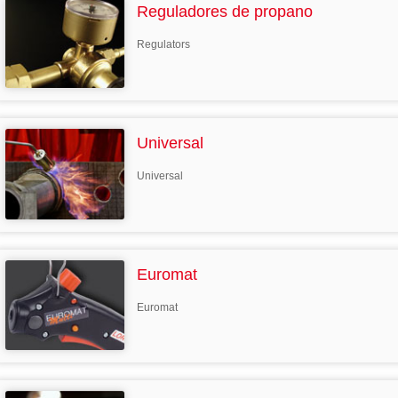
Reguladores de propano
Regulators
Universal
Universal
Euromat
Euromat