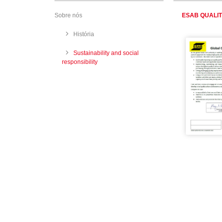
Sobre nós
ESAB QUALIT
História
Sustainability and social
responsibility